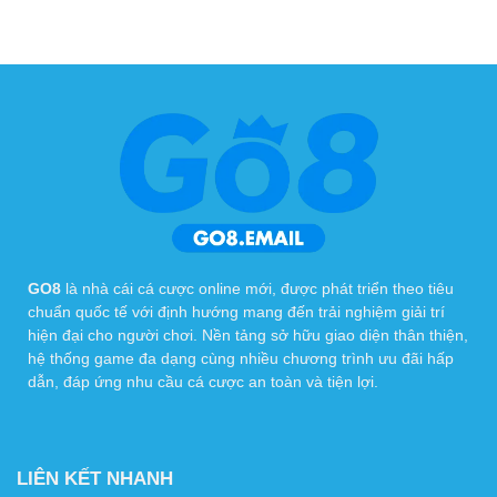
GO8
là nhà cái cá cược online mới, được phát triển theo tiêu
chuẩn quốc tế với định hướng mang đến trải nghiệm giải trí
hiện đại cho người chơi. Nền tảng sở hữu giao diện thân thiện,
hệ thống game đa dạng cùng nhiều chương trình ưu đãi hấp
dẫn, đáp ứng nhu cầu cá cược an toàn và tiện lợi.
LIÊN KẾT NHANH