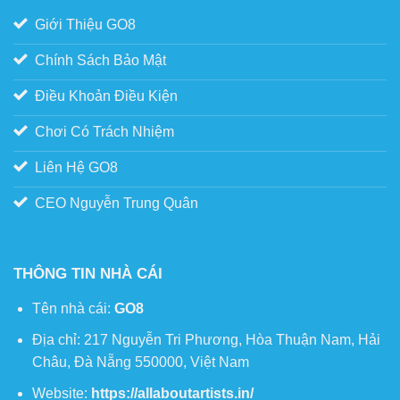
Giới Thiệu GO8
Chính Sách Bảo Mật
Điều Khoản Điều Kiện
Chơi Có Trách Nhiệm
Liên Hệ GO8
CEO Nguyễn Trung Quân
THÔNG TIN NHÀ CÁI
Tên nhà cái:
GO8
Địa chỉ:
217 Nguyễn Tri Phương, Hòa Thuận Nam, Hải
Châu, Đà Nẵng 550000, Việt Nam
Website:
https://allaboutartists.in/