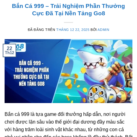
Bắn Cá 999 – Trải Nghiệm Phần Thưởng
Cực Đã Tại Nền Tảng Go8
ĐÃ ĐĂNG TRÊN
THÁNG 12 22, 2025
BỞI
ADMIN
22
Th12
Bắn cá 999 là tựa game đổi thưởng hấp dẫn, nơi người
chơi được lặn sâu vào thế giới đại dương đầy màu sắc
với hàng trăm loài sinh vật khác nhau, từ những con cá