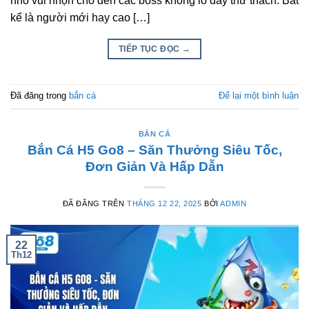
nhỏ vui nhộn cho đến các boss khổng lồ đầy thử thách. Bất
kể là người mới hay cao […]
TIẾP TỤC ĐỌC
→
Đã đăng trong
bắn cá
Để lại một bình luận
BẮN CÁ
Bắn Cá H5 Go8 – Săn Thưởng Siêu Tốc,
Đơn Giản Và Hấp Dẫn
ĐÃ ĐĂNG TRÊN
THÁNG 12 22, 2025
BỞI
ADMIN
22
Th12