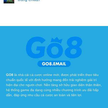
GO8
là nhà cái cá cược online mới, được phát triển theo tiêu
chuẩn quốc tế với định hướng mang đến trải nghiệm giải trí
hiện đại cho người chơi. Nền tảng sở hữu giao diện thân thiện,
hệ thống game đa dạng cùng nhiều chương trình ưu đãi hấp
dẫn, đáp ứng nhu cầu cá cược an toàn và tiện lợi.