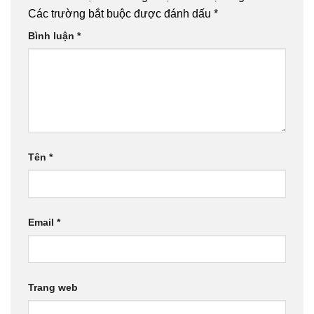
Các trường bắt buộc được đánh dấu
*
Bình luận
*
Tên
*
Email
*
Trang web