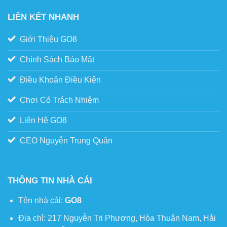
LIÊN KẾT NHANH
Giới Thiệu GO8
Chính Sách Bảo Mật
Điều Khoản Điều Kiện
Chơi Có Trách Nhiệm
Liên Hệ GO8
CEO Nguyễn Trung Quân
THÔNG TIN NHÀ CÁI
Tên nhà cái:
GO8
Địa chỉ:
217 Nguyễn Tri Phương, Hòa Thuận Nam, Hải