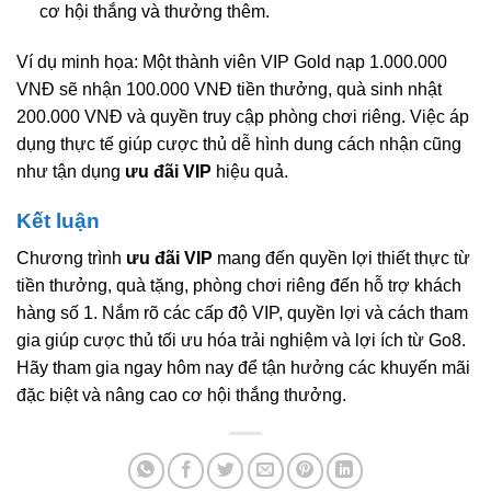
cơ hội thắng và thưởng thêm.
Ví dụ minh họa: Một thành viên VIP Gold nạp 1.000.000
VNĐ sẽ nhận 100.000 VNĐ tiền thưởng, quà sinh nhật
200.000 VNĐ và quyền truy cập phòng chơi riêng. Việc áp
dụng thực tế giúp cược thủ dễ hình dung cách nhận cũng
như tận dụng
ưu đãi VIP
hiệu quả.
Kết luận
Chương trình
ưu đãi VIP
mang đến quyền lợi thiết thực từ
tiền thưởng, quà tặng, phòng chơi riêng đến hỗ trợ khách
hàng số 1. Nắm rõ các cấp độ VIP, quyền lợi và cách tham
gia giúp cược thủ tối ưu hóa trải nghiệm và lợi ích từ Go8.
Hãy tham gia ngay hôm nay để tận hưởng các khuyến mãi
đặc biệt và nâng cao cơ hội thắng thưởng.