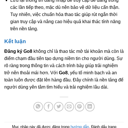
Lưu lại thông tin đăng nhập để truy cập dễ dàng trong
các lần tiếp theo, mặc dù nên bảo vệ dữ liệu cẩn thận.
Tuy nhiên, việc chuẩn hóa thao tác giúp rút ngắn thời
gian truy cập và nâng cao hiệu quả khai thác tính năng
trên nền tảng.
Kết luận
Đăng ký Go8
không chỉ là thao tác mở tài khoản mà còn là
điểm chạm đầu tiên tạo dựng niềm tin cho người dùng. Sự
rõ ràng trong thông tin và cách trình bày giúp trải nghiệm
trở nên thoải mái hơn. Với
Go8
, yếu tố minh bạch và an
toàn luôn được đặt lên hàng đầu. Đây chính là nền tảng để
người dùng yên tâm tìm hiểu và trải nghiệm lâu dài.
Mục nhập này đã được đăng trong
hướng dẫn
. Đánh dấu trang