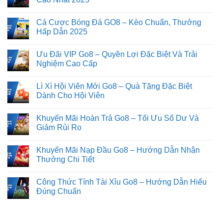
Cá Cược Bóng Đá GO8 – Kèo Chuẩn, Thưởng
Hấp Dẫn 2025
Ưu Đãi VIP Go8 – Quyền Lợi Đặc Biệt Và Trải
Nghiệm Cao Cấp
Lì Xì Hội Viên Mới Go8 – Quà Tặng Đặc Biệt
Dành Cho Hội Viên
Khuyến Mãi Hoàn Trả Go8 – Tối Ưu Số Dư Và
Giảm Rủi Ro
Khuyến Mãi Nạp Đầu Go8 – Hướng Dẫn Nhận
Thưởng Chi Tiết
Công Thức Tính Tài Xỉu Go8 – Hướng Dẫn Hiểu
Đúng Chuẩn