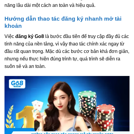
năng lâu dài một cách an toàn và hiệu quả.
Hướng dẫn thao tác đăng ký nhanh mở tài
khoản
Việc
đăng ký Go8
là bước đầu tiên để truy cập đầy đủ các
tính năng của nền tảng, vì vậy thao tác chính xác ngay từ
đầu rất quan trọng. Mặc dù các bước cơ bản khá đơn giản,
nhưng nếu thực hiện đúng trình tự, quá trình sẽ diễn ra
suôn sẻ và an toàn.