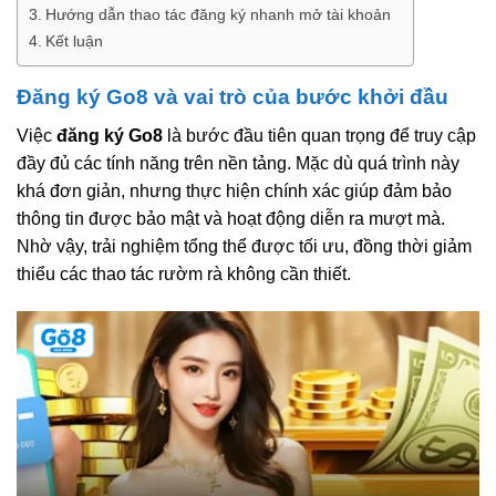
Hướng dẫn thao tác đăng ký nhanh mở tài khoản
Kết luận
Đăng ký Go8 và vai trò của bước khởi đầu
Việc
đăng ký Go8
là bước đầu tiên quan trọng để truy cập
đầy đủ các tính năng trên nền tảng. Mặc dù quá trình này
khá đơn giản, nhưng thực hiện chính xác giúp đảm bảo
thông tin được bảo mật và hoạt động diễn ra mượt mà.
Nhờ vậy, trải nghiệm tổng thể được tối ưu, đồng thời giảm
thiểu các thao tác rườm rà không cần thiết.