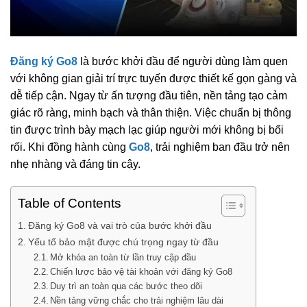
Đăng ký Go8
là bước khởi đầu để người dùng làm quen
với không gian giải trí trực tuyến được thiết kế gọn gàng và
dễ tiếp cận. Ngay từ ấn tượng đầu tiên, nền tảng tạo cảm
giác rõ ràng, minh bạch và thân thiện. Việc chuẩn bị thông
tin được trình bày mạch lạc giúp người mới không bị bối
rối. Khi đồng hành cùng
Go8
, trải nghiệm ban đầu trở nên
nhẹ nhàng và đáng tin cậy.
Table of Contents
Đăng ký Go8 và vai trò của bước khởi đầu
Yếu tố bảo mật được chú trọng ngay từ đầu
Mở khóa an toàn từ lần truy cập đầu
Chiến lược bảo vệ tài khoản với đăng ký Go8
Duy trì an toàn qua các bước theo dõi
Nền tảng vững chắc cho trải nghiệm lâu dài