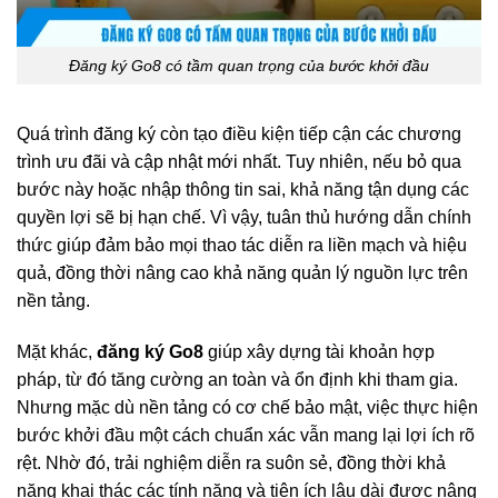
Đăng ký Go8 có tầm quan trọng của bước khởi đầu
Quá trình đăng ký còn tạo điều kiện tiếp cận các chương
trình ưu đãi và cập nhật mới nhất. Tuy nhiên, nếu bỏ qua
bước này hoặc nhập thông tin sai, khả năng tận dụng các
quyền lợi sẽ bị hạn chế. Vì vậy, tuân thủ hướng dẫn chính
thức giúp đảm bảo mọi thao tác diễn ra liền mạch và hiệu
quả, đồng thời nâng cao khả năng quản lý nguồn lực trên
nền tảng.
Mặt khác,
đăng ký Go8
giúp xây dựng tài khoản hợp
pháp, từ đó tăng cường an toàn và ổn định khi tham gia.
Nhưng mặc dù nền tảng có cơ chế bảo mật, việc thực hiện
bước khởi đầu một cách chuẩn xác vẫn mang lại lợi ích rõ
rệt. Nhờ đó, trải nghiệm diễn ra suôn sẻ, đồng thời khả
năng khai thác các tính năng và tiện ích lâu dài được nâng