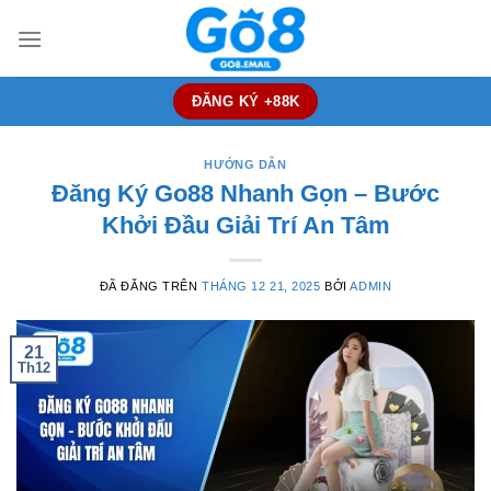
Chuyển
đến
nội
dung
ĐĂNG KÝ +88K
HƯỚNG DẪN
Đăng Ký Go88 Nhanh Gọn – Bước
Khởi Đầu Giải Trí An Tâm
ĐÃ ĐĂNG TRÊN
THÁNG 12 21, 2025
BỞI
ADMIN
21
Th12