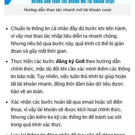
Hướng dẫn thao tác nhanh mở tài khoản cược
Chuẩn bị thông tin cá nhân đầy đủ trước khi tiến hành,
vì vậy mọi thao tác nhập liệu diễn ra nhanh chóng.
Nhưng nếu bỏ qua bước này, quá trình có thể bị gián
đoạn và gây mất thời gian.
Thực hiện các bước
đăng ký Go8
theo hướng dẫn
chính thức, mặc dù đôi khi cần xác minh thêm các thông
tin bảo mật. Tuy nhiên, việc tuân thủ trình tự giúp hoàn
tất tài khoản nhanh, đồng thời đảm bảo dữ liệu được
bảo vệ an toàn.
Xác nhận các bước hoàn tất qua email hoặc số điện
thoại, vì vậy tài khoản sẽ được kích hoạt chính thức.
Nhưng cần kiểm tra kỹ các thông tin để tránh sai sót
trong quá trình xác thực.