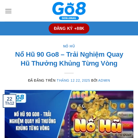
Chuyển
đến
nội
dung
ĐĂNG KÝ +88K
NỔ HŨ
Nổ Hũ 90 Go8 – Trải Nghiệm Quay
Hũ Thưởng Khủng Từng Vòng
ĐÃ ĐĂNG TRÊN
THÁNG 12 22, 2025
BỞI
ADMIN
22
Th12