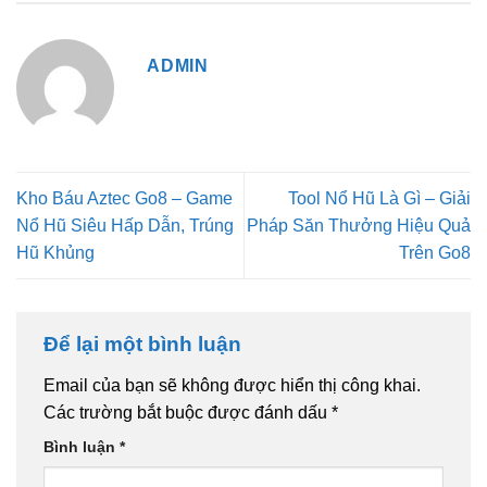
ADMIN
Kho Báu Aztec Go8 – Game
Tool Nổ Hũ Là Gì – Giải
Nổ Hũ Siêu Hấp Dẫn, Trúng
Pháp Săn Thưởng Hiệu Quả
Hũ Khủng
Trên Go8
Để lại một bình luận
Email của bạn sẽ không được hiển thị công khai.
Các trường bắt buộc được đánh dấu
*
Bình luận
*