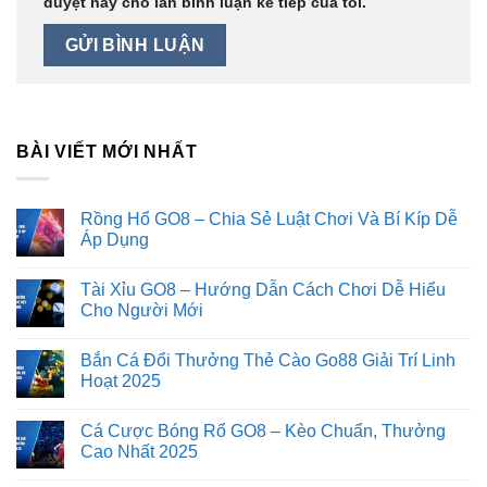
duyệt này cho lần bình luận kế tiếp của tôi.
BÀI VIẾT MỚI NHẤT
Rồng Hổ GO8 – Chia Sẻ Luật Chơi Và Bí Kíp Dễ
Áp Dụng
Tài Xỉu GO8 – Hướng Dẫn Cách Chơi Dễ Hiểu
Cho Người Mới
Bắn Cá Đổi Thưởng Thẻ Cào Go88 Giải Trí Linh
Hoạt 2025
Cá Cược Bóng Rổ GO8 – Kèo Chuẩn, Thưởng
Cao Nhất 2025