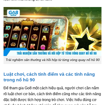
Trải nghiệm săn thưởng và hồi hộp từ từng vòng quay nổ hũ 90
Luật chơi, cách tính điểm và các tính năng
trong nổ hũ 90
Để tham gia Go8 một cách hiệu quả, người chơi cần nắm
rõ luật chơi cơ bản, cách tính điểm cũng như các tính năng
đặc biệt được tích hợp trong trò chơi. Việc hiểu đúng cơ