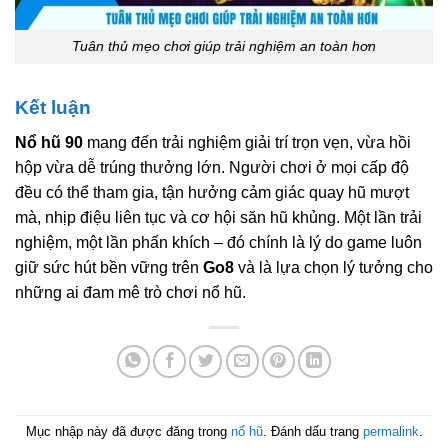
Tuân thủ mẹo chơi giúp trải nghiệm an toàn hơn
Kết luận
Nổ hũ 90
mang đến trải nghiệm giải trí trọn vẹn, vừa hồi
hộp vừa dễ trúng thưởng lớn. Người chơi ở mọi cấp độ
đều có thể tham gia, tận hưởng cảm giác quay hũ mượt
mà, nhịp điệu liên tục và cơ hội săn hũ khủng. Một lần trải
nghiệm, một lần phấn khích – đó chính là lý do game luôn
giữ sức hút bền vững trên
Go8
và là lựa chọn lý tưởng cho
những ai đam mê trò chơi nổ hũ.
Mục nhập này đã được đăng trong
nổ hũ
. Đánh dấu trang
permalink
.